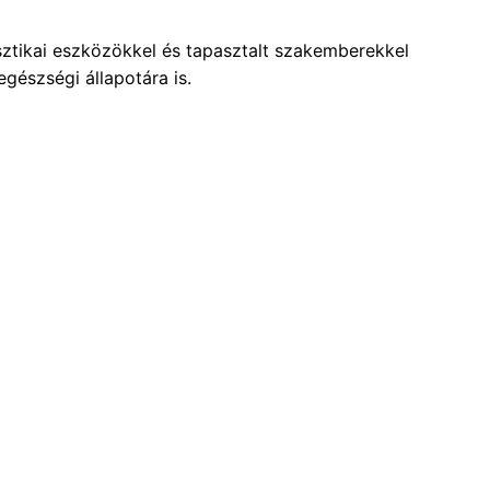
ztikai eszközökkel és tapasztalt szakemberekkel
gészségi állapotára is.