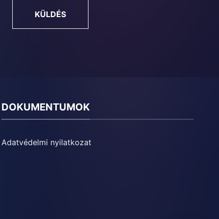
KÜLDÉS
DOKUMENTUMOK
Adatvédelmi nyilatkozat