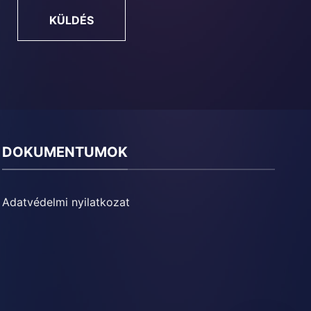
KÜLDÉS
DOKUMENTUMOK
Adatvédelmi nyilatkozat