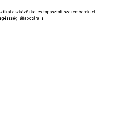
ztikai eszközökkel és tapasztalt szakemberekkel
gészségi állapotára is.