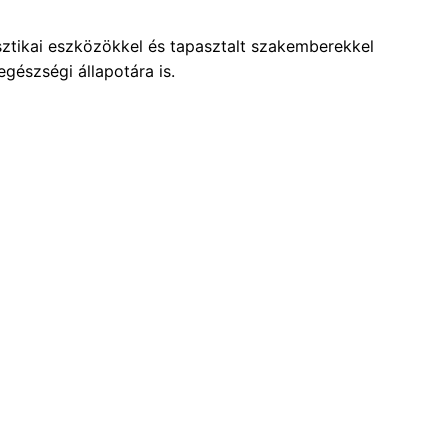
ztikai eszközökkel és tapasztalt szakemberekkel
gészségi állapotára is.