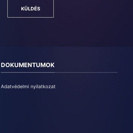
KÜLDÉS
DOKUMENTUMOK
Adatvédelmi nyilatkozat