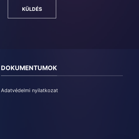
KÜLDÉS
DOKUMENTUMOK
Adatvédelmi nyilatkozat