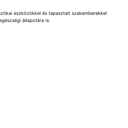
ztikai eszközökkel és tapasztalt szakemberekkel
gészségi állapotára is.