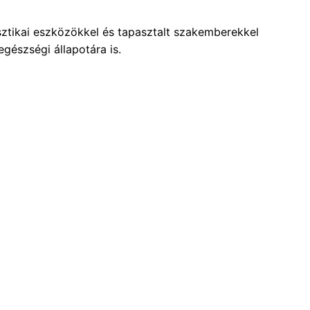
ztikai eszközökkel és tapasztalt szakemberekkel
gészségi állapotára is.