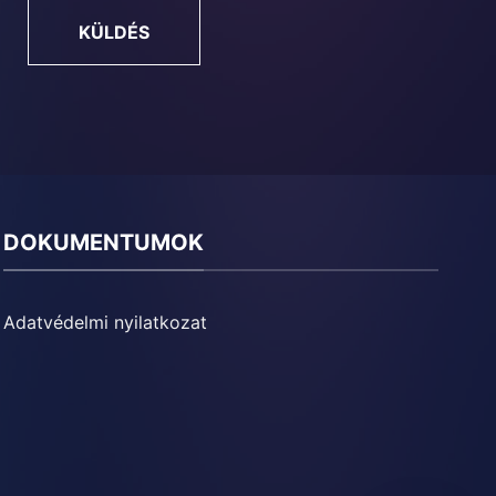
KÜLDÉS
DOKUMENTUMOK
Adatvédelmi nyilatkozat