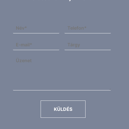
KÜLDÉS