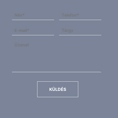
KÜLDÉS