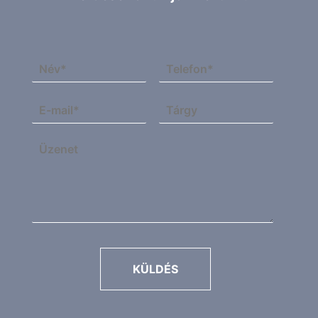
KÜLDÉS