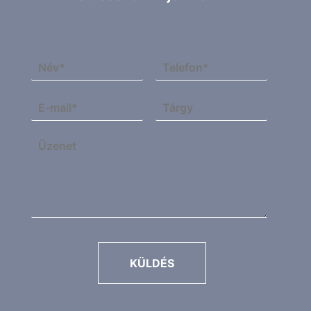
KÜLDÉS