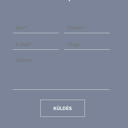
KÜLDÉS