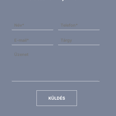
KÜLDÉS