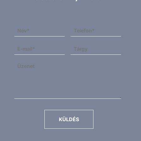
KÜLDÉS