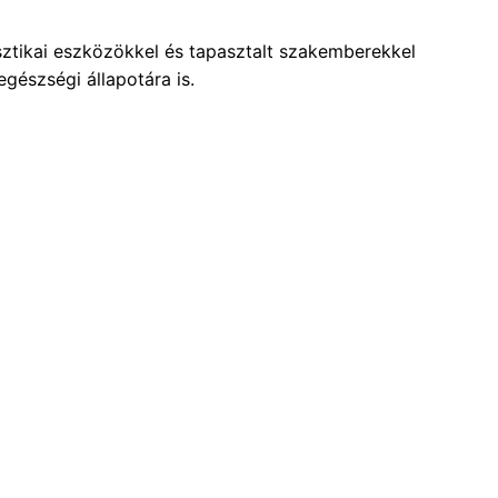
ztikai eszközökkel és tapasztalt szakemberekkel
gészségi állapotára is.