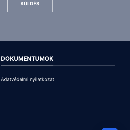
KÜLDÉS
DOKUMENTUMOK
Adatvédelmi nyilatkozat