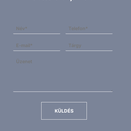
KÜLDÉS