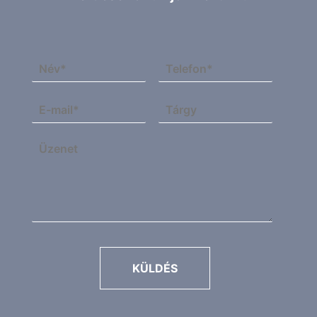
KÜLDÉS