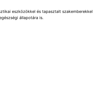
ztikai eszközökkel és tapasztalt szakemberekkel
gészségi állapotára is.