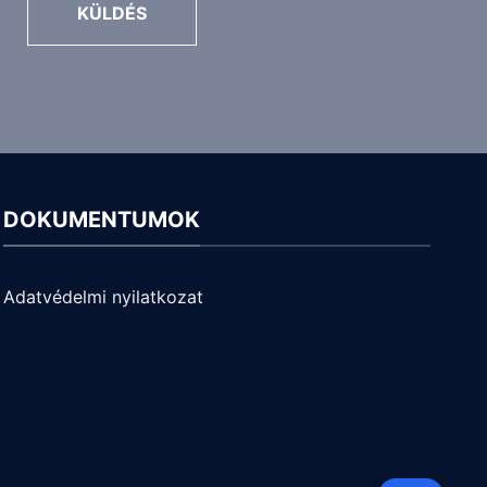
KÜLDÉS
DOKUMENTUMOK
Adatvédelmi nyilatkozat