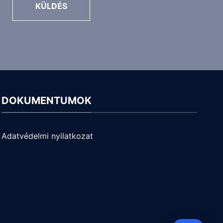
KÜLDÉS
DOKUMENTUMOK
Adatvédelmi nyilatkozat