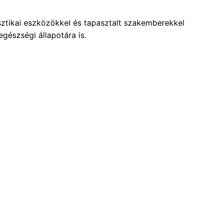
ztikai eszközökkel és tapasztalt szakemberekkel
gészségi állapotára is.