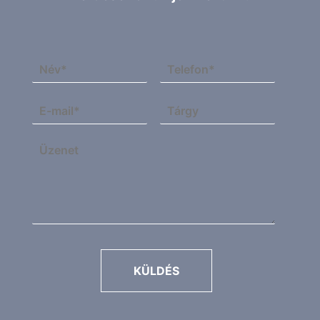
KÜLDÉS