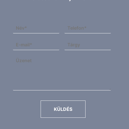
KÜLDÉS