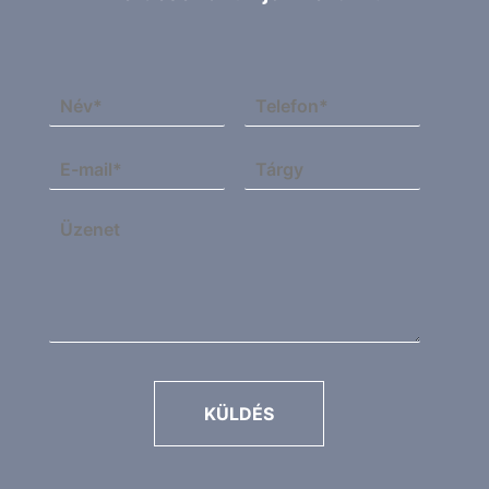
KÜLDÉS