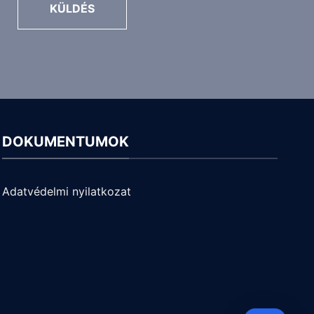
KÜLDÉS
DOKUMENTUMOK
Adatvédelmi nyilatkozat