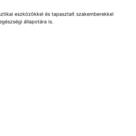
ztikai eszközökkel és tapasztalt szakemberekkel
gészségi állapotára is.