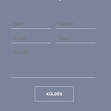
KÜLDÉS