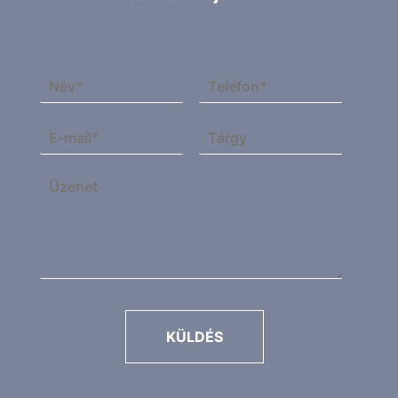
KÜLDÉS