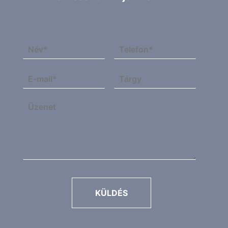
KÜLDÉS