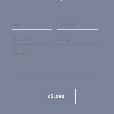
KÜLDÉS