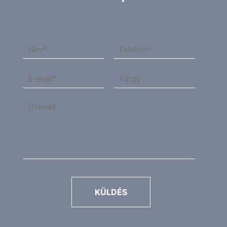
KÜLDÉS