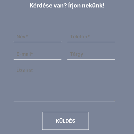
Kérdése van? Írjon nekünk!
KÜLDÉS