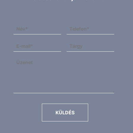
KÜLDÉS