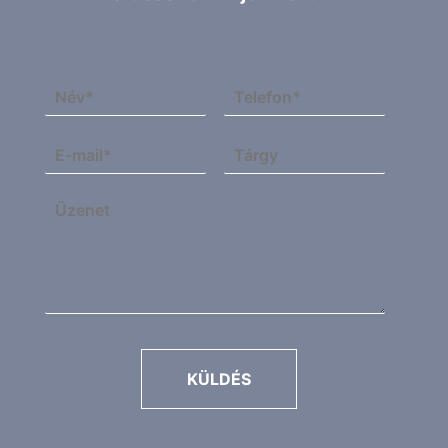
KÜLDÉS