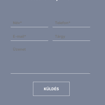
KÜLDÉS