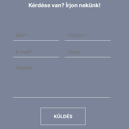
Kérdése van? Írjon nekünk!
KÜLDÉS