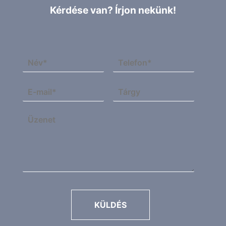
Kérdése van? Írjon nekünk!
KÜLDÉS