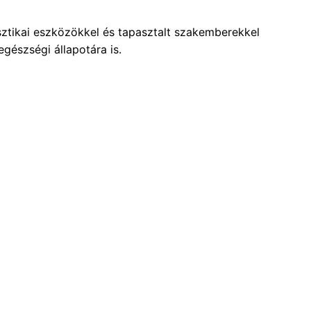
ztikai eszközökkel és tapasztalt szakemberekkel
gészségi állapotára is.