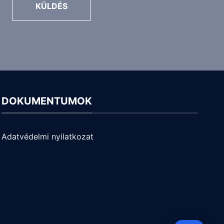
KÜLDÉS
DOKUMENTUMOK
Adatvédelmi nyilatkozat