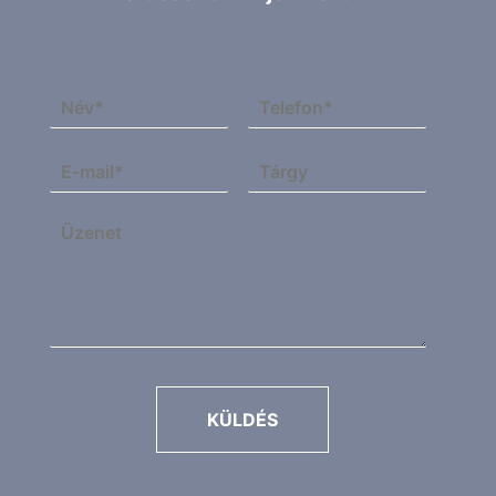
KÜLDÉS