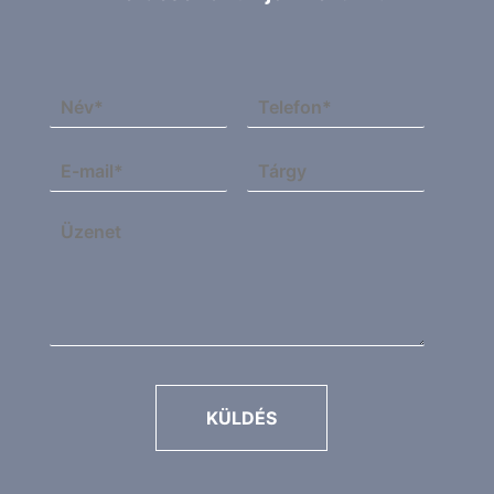
KÜLDÉS