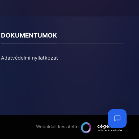
DOKUMENTUMOK
Adatvédelmi nyilatkozat
Weboldalt készítette: