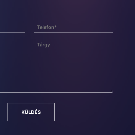
KÜLDÉS